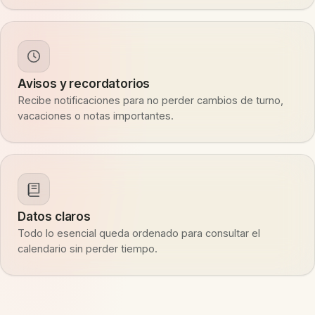
Avisos y recordatorios
Recibe notificaciones para no perder cambios de turno,
vacaciones o notas importantes.
Datos claros
Todo lo esencial queda ordenado para consultar el
calendario sin perder tiempo.