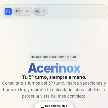
ES
/
EN
Disponible para iPhone y iPad
Acerinox
Tu 5º turno, siempre a mano.
Consulta tus turnos del 5º turno, marca vacaciones y
horas extra, y mantén tu calendario laboral al día sin
perder la vista del mes completo.
Descárgalo en el