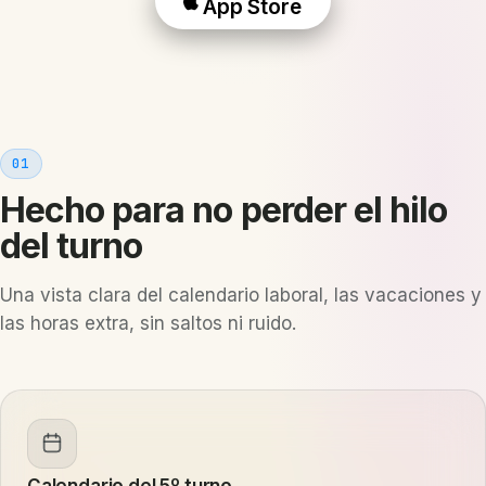
App Store
01
Hecho para no perder el hilo
del turno
Una vista clara del calendario laboral, las vacaciones y
las horas extra, sin saltos ni ruido.