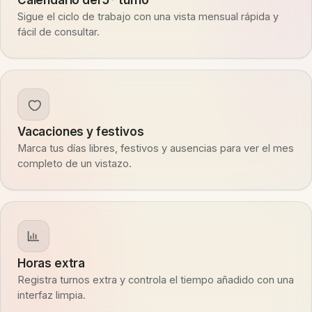
Calendario del 5º turno
Sigue el ciclo de trabajo con una vista mensual rápida y
fácil de consultar.
Vacaciones y festivos
Marca tus días libres, festivos y ausencias para ver el mes
completo de un vistazo.
Horas extra
Registra turnos extra y controla el tiempo añadido con una
interfaz limpia.