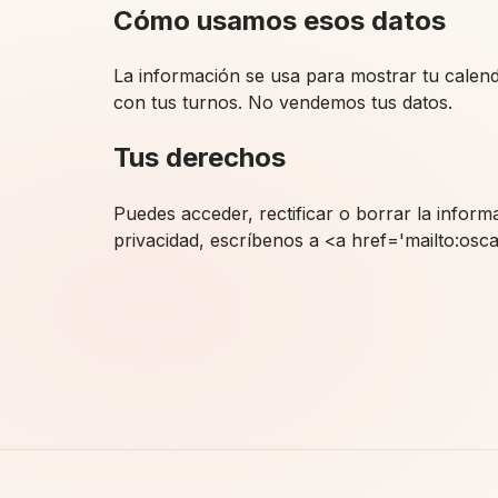
Cómo usamos esos datos
La información se usa para mostrar tu calenda
con tus turnos. No vendemos tus datos.
Tus derechos
Puedes acceder, rectificar o borrar la inform
privacidad, escríbenos a <a href='mailto:o