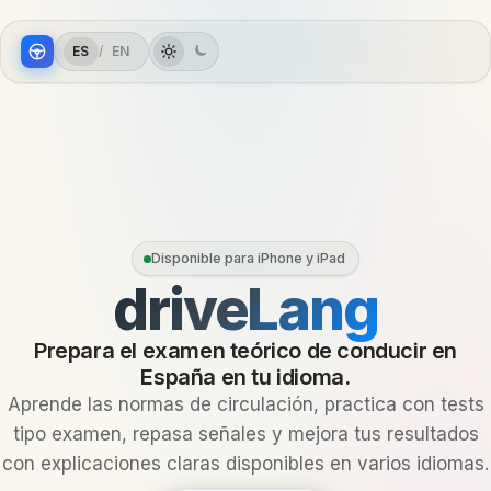
ES
/
EN
Disponible para iPhone y iPad
driveLang
Prepara el examen teórico de conducir en
España en tu idioma.
Aprende las normas de circulación, practica con tests
tipo examen, repasa señales y mejora tus resultados
con explicaciones claras disponibles en varios idiomas.