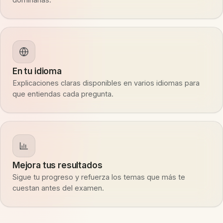
En tu idioma
Explicaciones claras disponibles en varios idiomas para
que entiendas cada pregunta.
Mejora tus resultados
Sigue tu progreso y refuerza los temas que más te
cuestan antes del examen.