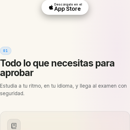
Descárgalo en el
App Store
01
Todo lo que necesitas para
aprobar
Estudia a tu ritmo, en tu idioma, y llega al examen con
seguridad.