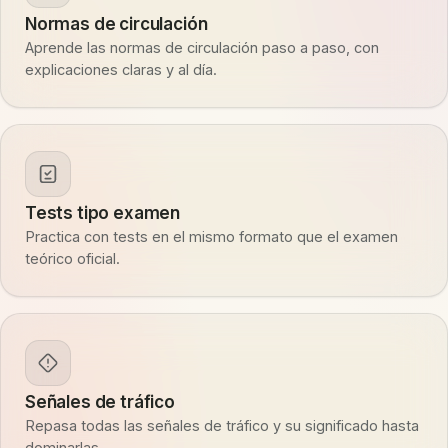
Normas de circulación
Aprende las normas de circulación paso a paso, con
explicaciones claras y al día.
Tests tipo examen
Practica con tests en el mismo formato que el examen
teórico oficial.
Señales de tráfico
Repasa todas las señales de tráfico y su significado hasta
dominarlas.