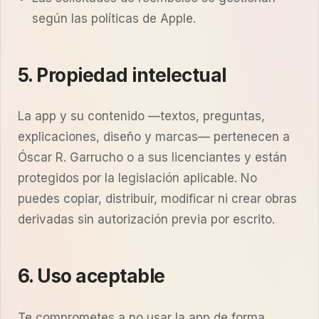
según las políticas de Apple.
5. Propiedad intelectual
La app y su contenido —textos, preguntas,
explicaciones, diseño y marcas— pertenecen a
Óscar R. Garrucho o a sus licenciantes y están
protegidos por la legislación aplicable. No
puedes copiar, distribuir, modificar ni crear obras
derivadas sin autorización previa por escrito.
6. Uso aceptable
Te comprometes a no usar la app de forma