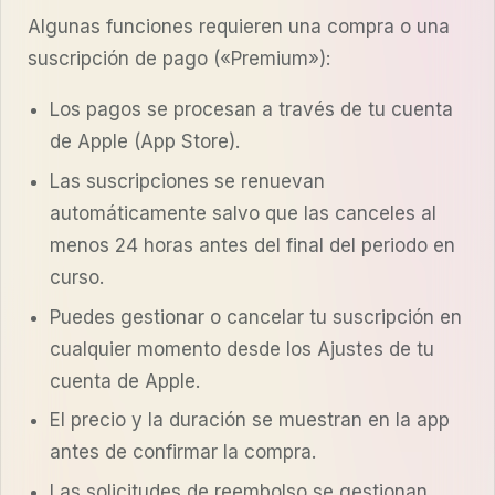
Algunas funciones requieren una compra o una
suscripción de pago («Premium»):
Los pagos se procesan a través de tu cuenta
de Apple (App Store).
Las suscripciones se renuevan
automáticamente salvo que las canceles al
menos 24 horas antes del final del periodo en
curso.
Puedes gestionar o cancelar tu suscripción en
cualquier momento desde los Ajustes de tu
cuenta de Apple.
El precio y la duración se muestran en la app
antes de confirmar la compra.
Las solicitudes de reembolso se gestionan