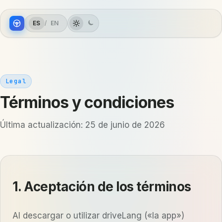
ES
/
EN
Legal
Términos y condiciones
Última actualización: 25 de junio de 2026
1. Aceptación de los términos
Al descargar o utilizar driveLang («la app»)