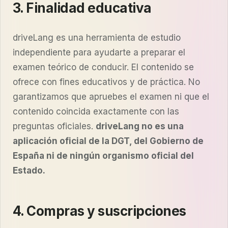
3. Finalidad educativa
driveLang es una herramienta de estudio
independiente para ayudarte a preparar el
examen teórico de conducir. El contenido se
ofrece con fines educativos y de práctica. No
garantizamos que apruebes el examen ni que el
contenido coincida exactamente con las
preguntas oficiales.
driveLang no es una
aplicación oficial de la DGT, del Gobierno de
España ni de ningún organismo oficial del
Estado.
4. Compras y suscripciones