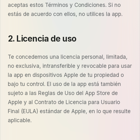
aceptas estos Términos y Condiciones. Si no
estás de acuerdo con ellos, no utilices la app.
2. Licencia de uso
Te concedemos una licencia personal, limitada,
no exclusiva, intransferible y revocable para usar
la app en dispositivos Apple de tu propiedad o
bajo tu control. El uso de la app está también
sujeto a las Reglas de Uso del App Store de
Apple y al Contrato de Licencia para Usuario
Final (EULA) estándar de Apple, en lo que resulte
aplicable.