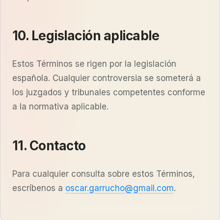
10. Legislación aplicable
Estos Términos se rigen por la legislación
española. Cualquier controversia se someterá a
los juzgados y tribunales competentes conforme
a la normativa aplicable.
11. Contacto
Para cualquier consulta sobre estos Términos,
escríbenos a
oscar.garrucho@gmail.com
.