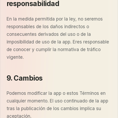
responsabilidad
En la medida permitida por la ley, no seremos
responsables de los daños indirectos o
consecuentes derivados del uso o de la
imposibilidad de uso de la app. Eres responsable
de conocer y cumplir la normativa de tráfico
vigente.
9. Cambios
Podemos modificar la app o estos Términos en
cualquier momento. El uso continuado de la app
tras la publicación de los cambios implica su
aceptación.